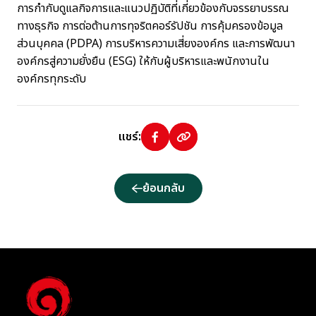
การกำกับดูแลกิจการและแนวปฏิบัติที่เกี่ยวข้องกับจรรยาบรรณ
ทางธุรกิจ การต่อต้านการทุจริตคอร์รัปชัน การคุ้มครองข้อมูล
ส่วนบุคคล (PDPA) การบริหารความเสี่ยงองค์กร และการพัฒนา
องค์กรสู่ความยั่งยืน (ESG) ให้กับผู้บริหารและพนักงานใน
องค์กรทุกระดับ
แชร์:
ย้อนกลับ