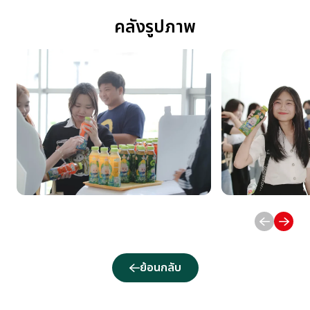
คลังรูปภาพ
ย้อนกลับ