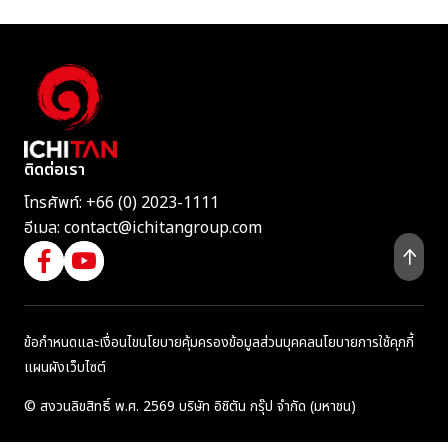
ติดต่อเรา
โทรศัพท์:
+66 (0) 2023-1111
อีเมล:
contact@ichitangroup.com
ข้อกำหนดและเงื่อนไข
นโยบายคุ้มครองข้อมูลส่วนบุคคล
นโยบายการใช้คุกกี้
แผนผังเว็บไซต์
© สงวนลิขสิทธิ์ พ.ศ. 2569 บริษัท อิชิตัน กรุ๊ป จำกัด (มหาชน)